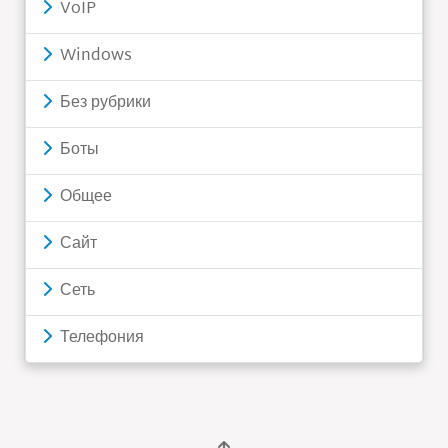
VoIP
Windows
Без рубрики
Боты
Общее
Сайт
Сеть
Телефония